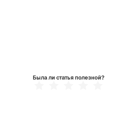
Была ли статья полезной?