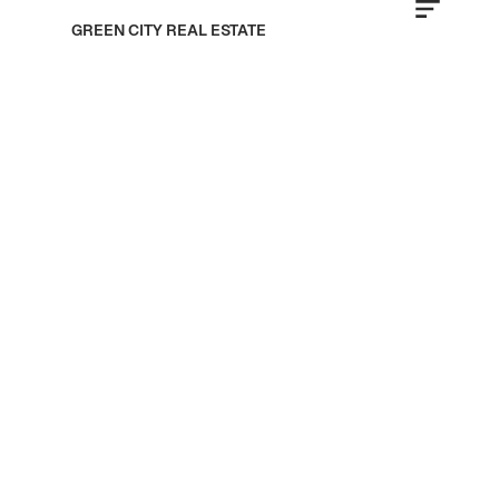
GREEN CITY REAL ESTATE