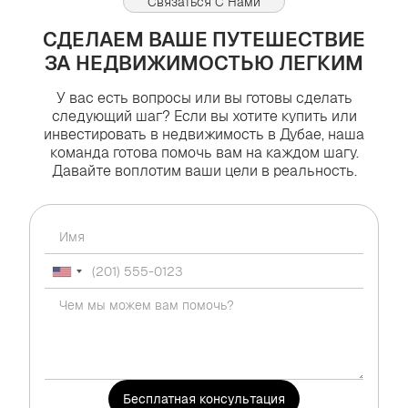
Связаться С Нами
СДЕЛАЕМ ВАШЕ ПУТЕШЕСТВИЕ
ЗА НЕДВИЖИМОСТЬЮ ЛЕГКИМ
У вас есть вопросы или вы готовы сделать
следующий шаг? Если вы хотите купить или
инвестировать в недвижимость в Дубае, наша
команда готова помочь вам на каждом шагу.
Давайте воплотим ваши цели в реальность.