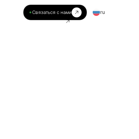
ru
Связаться с нами