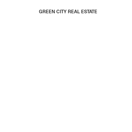
GREEN CITY REAL ESTATE