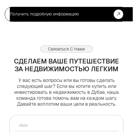
Получить подробную информацию
Связаться С Нами
СДЕЛАЕМ ВАШЕ ПУТЕШЕСТВИЕ
ЗА НЕДВИЖИМОСТЬЮ ЛЕГКИМ
У вас есть вопросы или вы готовы сделать
следующий шаг? Если вы хотите купить или
инвестировать в недвижимость в Дубае, наша
команда готова помочь вам на каждом шагу.
Давайте воплотим ваши цели в реальность.