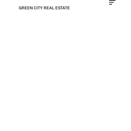
GREEN CITY REAL ESTATE
Skyland Properties