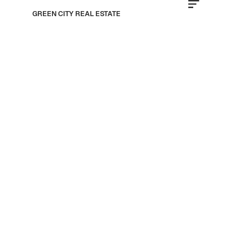
GREEN CITY REAL ESTATE