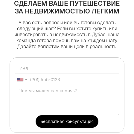
СДЕЛАЕМ ВАШЕ ПУТЕШЕСТВИЕ
ЗА НЕДВИЖИМОСТЬЮ ЛЕГКИМ
У вас есть вопросы или вы готовы сделать
следующий шаг? Если вы хотите купить или
инвестировать в недвижимость в Дубае, наша
команда готова помочь вам на каждом шагу.
Давайте воплотим ваши цели в реальность.