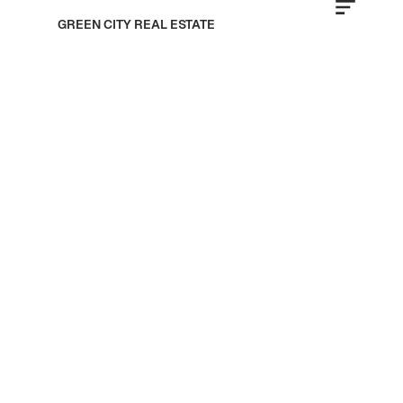
GREEN CITY REAL ESTATE