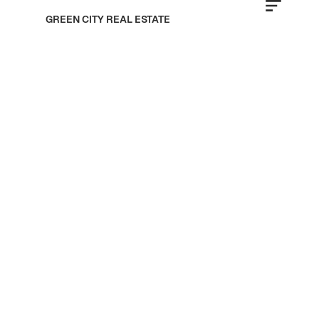
GREEN CITY REAL ESTATE