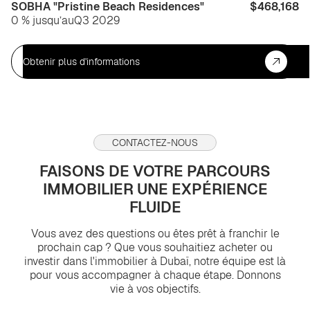
SOBHA "Pristine Beach Residences"
$468,168
0 % jusqu’au
Q3 2029
Obtenir plus d'informations
CONTACTEZ-NOUS
FAISONS DE VOTRE PARCOURS
IMMOBILIER UNE EXPÉRIENCE
FLUIDE
Vous avez des questions ou êtes prêt à franchir le
prochain cap ? Que vous souhaitiez acheter ou
investir dans l'immobilier à Dubaï, notre équipe est là
pour vous accompagner à chaque étape. Donnons
vie à vos objectifs.