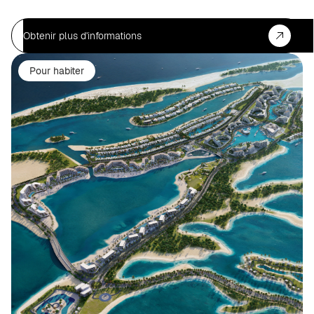
Obtenir plus d'informations
Pour habiter