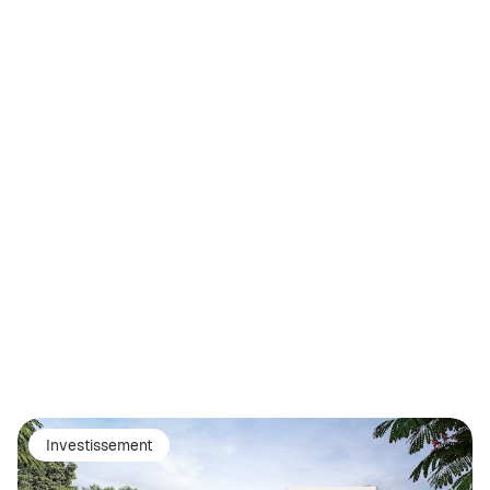
Investissement