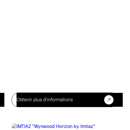
Obtenir plus d'informations
Pour
Po