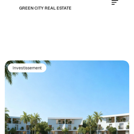
GREEN CITY REAL ESTATE
Investissement