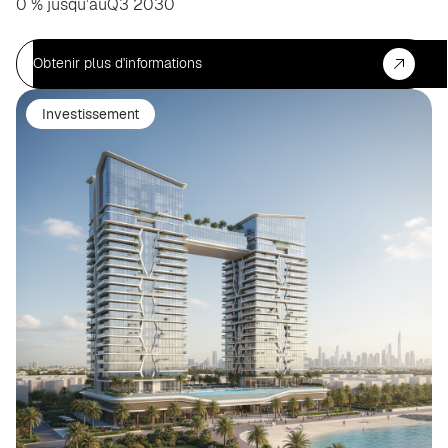
0 % jusqu’au
Q3 2030
Obtenir plus d'informations
Investissement