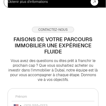
Obtenir plus d'informations
CONTACTEZ-NOUS
FAISONS DE VOTRE PARCOURS
IMMOBILIER UNE EXPÉRIENCE
FLUIDE
Vous avez des questions ou êtes prêt à franchir le
prochain cap ? Que vous souhaitiez acheter ou
investir dans l'immobilier à Dubaï, notre équipe est là
pour vous accompagner à chaque étape. Donnons
vie à vos objectifs.