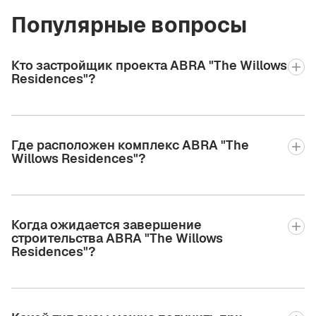
Популярные вопросы
Кто застройщик проекта ABRA "The Willows
Residences"?
Где расположен комплекс ABRA "The
Willows Residences"?
Когда ожидается завершение
строительства ABRA "The Willows
Residences"?