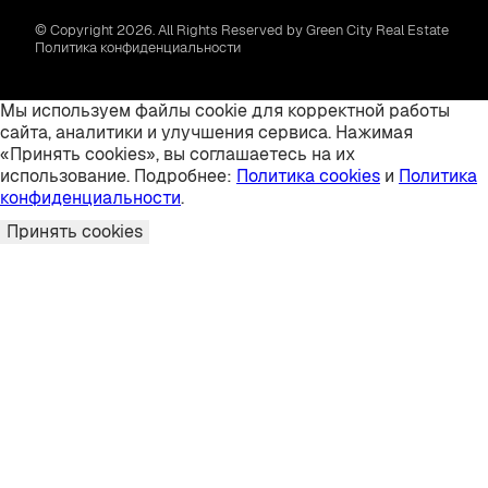
© Copyright 2026. All Rights Reserved by Green City Real Estate
Политика конфиденциальности
Мы используем файлы cookie для корректной работы
сайта, аналитики и улучшения сервиса. Нажимая
«Принять cookies», вы соглашаетесь на их
использование. Подробнее:
Политика cookies
и
Политика
конфиденциальности
.
Принять cookies