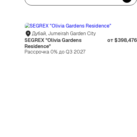
Дубай, Jumeirah Garden City
SEGREX "Olivia Gardens
от $398,476
Residence"
Рассрочка 0% до Q3 2027