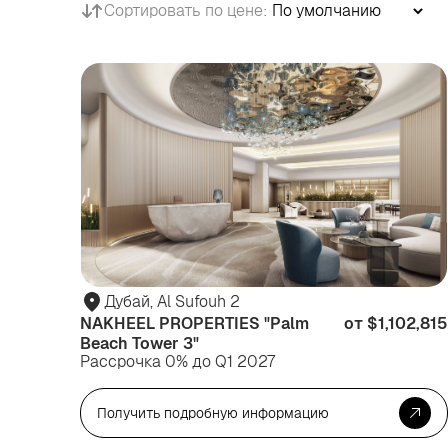
Сортировать по цене:
Дубай, Al Sufouh 2
NAKHEEL PROPERTIES "Palm
от $1,102,815
Beach Tower 3"
Рассрочка 0% до Q1 2027
Получить подробную информацию