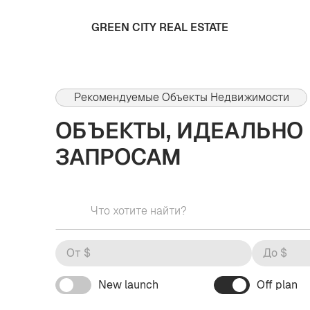
GREEN CITY REAL ESTATE
Рекомендуемые Объекты Недвижимости
ОБЪЕКТЫ, ИДЕАЛЬНО
ЗАПРОСАМ
New launch
Off plan