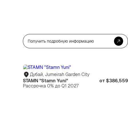
Получить подробную информацию
Дубай, Jumeirah Garden City
STAMN "Stamn Yuni"
от $386,559
Рассрочка 0% до Q1 2027