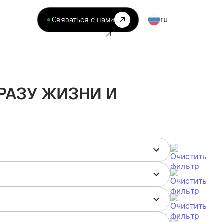
ru
Связаться с нами
РАЗУ ЖИЗНИ И