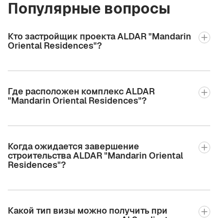
Популярные вопросы
Кто застройщик проекта ALDAR "Mandarin
Oriental Residences"?
Где расположен комплекс ALDAR
"Mandarin Oriental Residences"?
Когда ожидается завершение
строительства ALDAR "Mandarin Oriental
Residences"?
Какой тип визы можно получить при