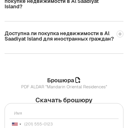
покупке недвижимости в Al Saadiyat
Island?
Доступна ли покупка недвижимости в Al
Saadiyat Island для иностранных граждан?
Брошюра
PDF ALDAR "Mandarin Oriental Residences"
Скачать брошюру