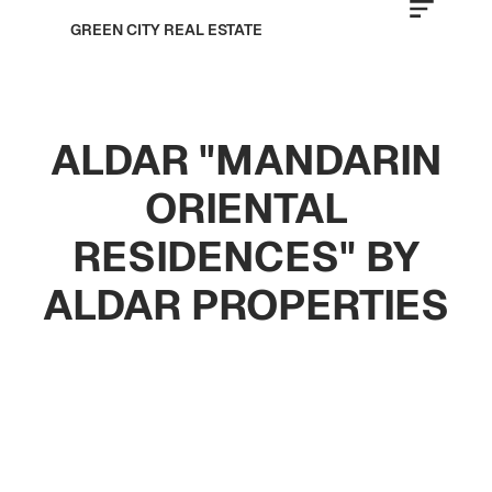
GREEN CITY REAL ESTATE
ALDAR "MANDARIN
ORIENTAL
RESIDENCES" BY
ALDAR PROPERTIES