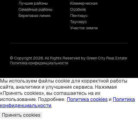
Лучшие районы
Коммерческая
Семейные районы
Особняк
Береговая линия
Пентхаус
Таунхаус
Участок земли
© Copyright 2026. All Rights Reserved by Green City Real Estate
Политика конфиденциальности
Мы используем файлы cookie для корректной работы
сайта, аналитики и улучшения сервиса. Нажимая
«Принять cookies», вы соглашаетесь на их
использование. Подробнее:
Политика cookies
и
Политика
конфиденциальности
.
Принять cookies