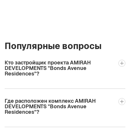
+971 58 582 3377
Популярные вопросы
Кто застройщик проекта AMIRAH
DEVELOPMENTS "Bonds Avenue
Residences"?
Где расположен комплекс AMIRAH
DEVELOPMENTS "Bonds Avenue
Residences"?