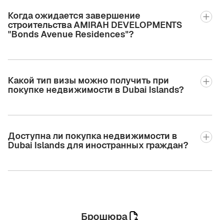
Когда ожидается завершение
строительства AMIRAH DEVELOPMENTS
"Bonds Avenue Residences"?
Какой тип визы можно получить при
покупке недвижимости в Dubai Islands?
Доступна ли покупка недвижимости в
Dubai Islands для иностранных граждан?
Брошюра