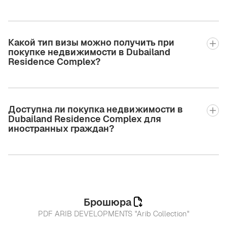
Какой тип визы можно получить при
покупке недвижимости в Dubailand
Residence Complex?
Доступна ли покупка недвижимости в
Dubailand Residence Complex для
иностранных граждан?
Брошюра
PDF ARIB DEVELOPMENTS "Arib Collection"