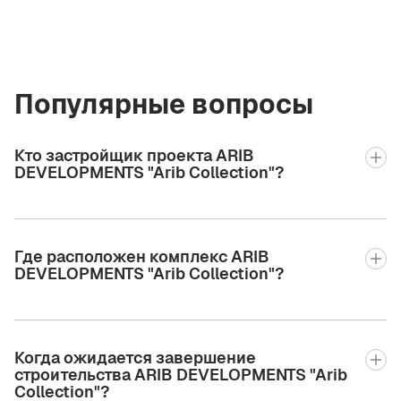
Популярные вопросы
Кто застройщик проекта ARIB
DEVELOPMENTS "Arib Collection"?
Где расположен комплекс ARIB
DEVELOPMENTS "Arib Collection"?
Когда ожидается завершение
строительства ARIB DEVELOPMENTS "Arib
Collection"?