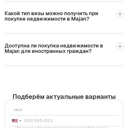
Какой тип визы можно получить при
покупке недвижимости в Majan?
Доступна ли покупка недвижимости в
Majan для иностранных граждан?
Подберём актуальные варианты