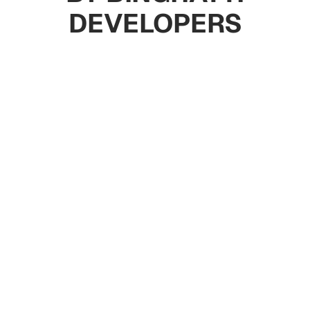
DEVELOPERS
Апартаменты
Коммерческая