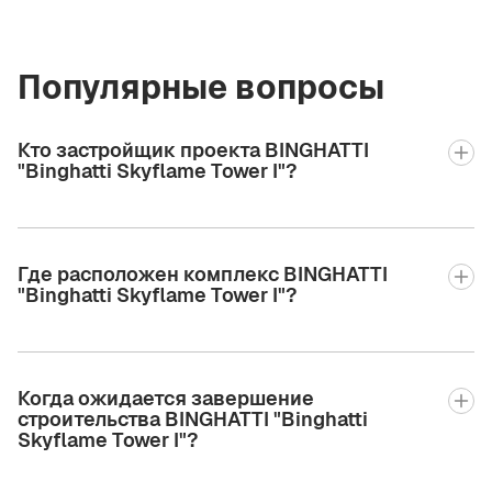
Популярные вопросы
Кто застройщик проекта BINGHATTI
"Binghatti Skyflame Tower I"?
Где расположен комплекс BINGHATTI
"Binghatti Skyflame Tower I"?
Когда ожидается завершение
строительства BINGHATTI "Binghatti
Skyflame Tower I"?