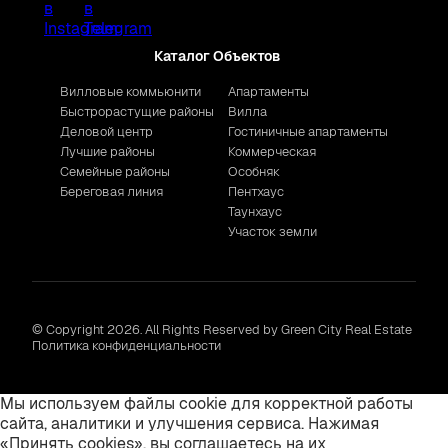
Каталог Объектов
Вилловые коммьюнити
Апартаменты
Быстрорастущие районы
Вилла
Деловой центр
Гостиничные апартаменты
Лучшие районы
Коммерческая
Семейные районы
Особняк
Береговая линия
Пентхаус
Таунхаус
Участок земли
© Copyright 2026. All Rights Reserved by Green City Real Estate
Политика конфиденциальности
Мы используем файлы cookie для корректной работы
сайта, аналитики и улучшения сервиса. Нажимая
«Принять cookies», вы соглашаетесь на их