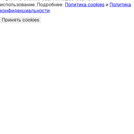
использование. Подробнее:
Политика cookies
и
Политика
конфиденциальности
.
Принять cookies