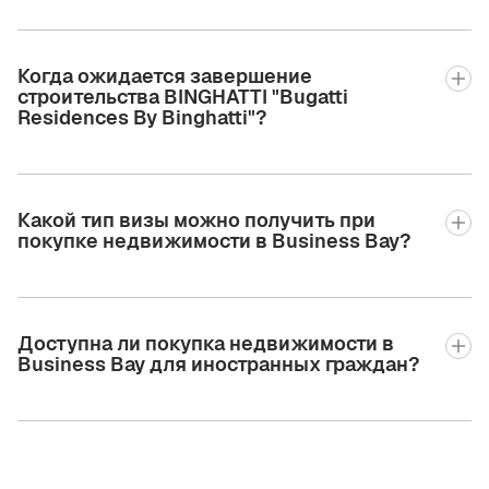
Когда ожидается завершение
строительства BINGHATTI "Bugatti
Residences By Binghatti"?
Какой тип визы можно получить при
покупке недвижимости в Business Bay?
Доступна ли покупка недвижимости в
Business Bay для иностранных граждан?