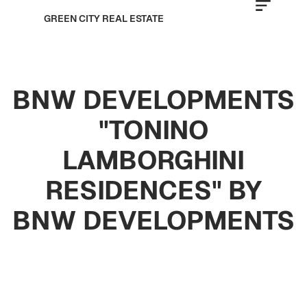
GREEN CITY REAL ESTATE
BNW DEVELOPMENTS
"TONINO
LAMBORGHINI
RESIDENCES" BY
BNW DEVELOPMENTS