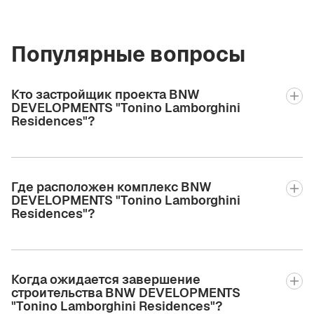
Популярные вопросы
Кто застройщик проекта BNW
DEVELOPMENTS "Tonino Lamborghini
Residences"?
Где расположен комплекс BNW
DEVELOPMENTS "Tonino Lamborghini
Residences"?
Когда ожидается завершение
строительства BNW DEVELOPMENTS
"Tonino Lamborghini Residences"?