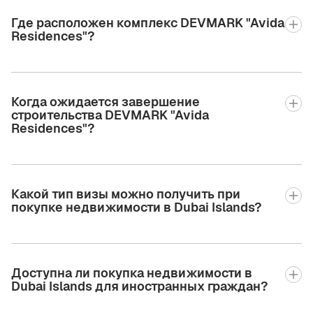
Где расположен комплекс DEVMARK "Avida
Residences"?
Когда ожидается завершение
строительства DEVMARK "Avida
Residences"?
Какой тип визы можно получить при
покупке недвижимости в Dubai Islands?
Доступна ли покупка недвижимости в
Dubai Islands для иностранных граждан?