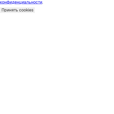
конфиденциальности
.
Принять cookies