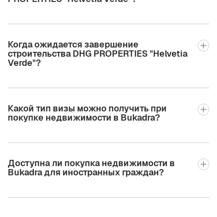
Когда ожидается завершение
строительства DHG PROPERTIES "Helvetia
Verde"?
Какой тип визы можно получить при
покупке недвижимости в Bukadra?
Доступна ли покупка недвижимости в
Bukadra для иностранных граждан?