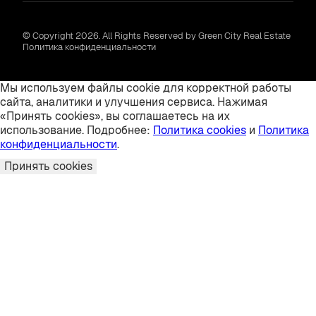
© Copyright 2026. All Rights Reserved by Green City Real Estate
Политика конфиденциальности
Мы используем файлы cookie для корректной работы
сайта, аналитики и улучшения сервиса. Нажимая
«Принять cookies», вы соглашаетесь на их
использование. Подробнее:
Политика cookies
и
Политика
конфиденциальности
.
Принять cookies