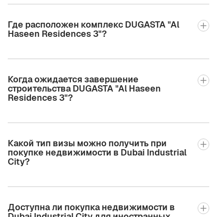
Где расположен комплекс DUGASTA "Al
Haseen Residences 3"?
Когда ожидается завершение
строительства DUGASTA "Al Haseen
Residences 3"?
Какой тип визы можно получить при
покупке недвижимости в Dubai Industrial
City?
Доступна ли покупка недвижимости в
Dubai Industrial City для иностранных