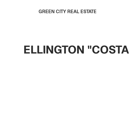
GREEN CITY REAL ESTATE
ELLINGTON "COSTA