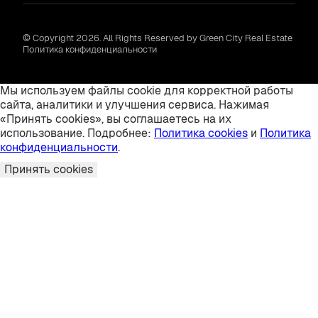
© Copyright 2026. All Rights Reserved by Green City Real Estate
Политика конфиденциальности
Мы используем файлы cookie для корректной работы
сайта, аналитики и улучшения сервиса. Нажимая
«Принять cookies», вы соглашаетесь на их
использование. Подробнее:
Политика cookies
и
Политика
конфиденциальности
.
Принять cookies