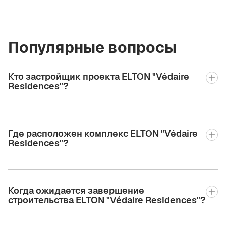
Популярные вопросы
Кто застройщик проекта ELTON "Védaire
Residences"?
Где расположен комплекс ELTON "Védaire
Residences"?
Когда ожидается завершение
строительства ELTON "Védaire Residences"?