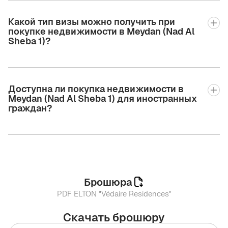
Какой тип визы можно получить при
покупке недвижимости в Meydan (Nad Al
Sheba 1)?
Доступна ли покупка недвижимости в
Meydan (Nad Al Sheba 1) для иностранных
граждан?
Брошюра
PDF ELTON "Védaire Residences"
Скачать брошюру