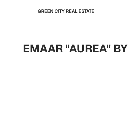
GREEN CITY REAL ESTATE
EMAAR "AUREA" BY