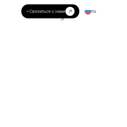
ru
Связаться с нами