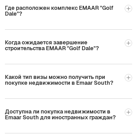
Где расположен комплекс EMAAR "Golf
Dale"?
Когда ожидается завершение
строительства EMAAR "Golf Dale"?
Какой тип визы можно получить при
покупке недвижимости в Emaar South?
Доступна ли покупка недвижимости в
Emaar South для иностранных граждан?