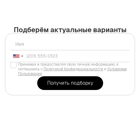
Подберём актуальные варианты
Принимая и предоставляя свою личную информацию, я
соглашаюсь с
Политикой Конфиденциальности
и
Условиями
Пользования
.