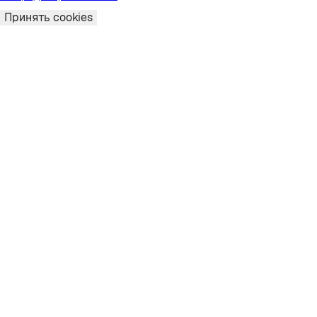
Принять cookies