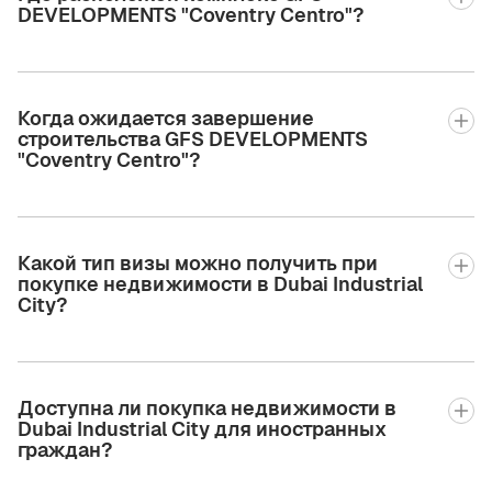
DEVELOPMENTS "Coventry Centro"?
Когда ожидается завершение
строительства GFS DEVELOPMENTS
"Coventry Centro"?
Какой тип визы можно получить при
покупке недвижимости в Dubai Industrial
City?
Доступна ли покупка недвижимости в
Dubai Industrial City для иностранных
граждан?