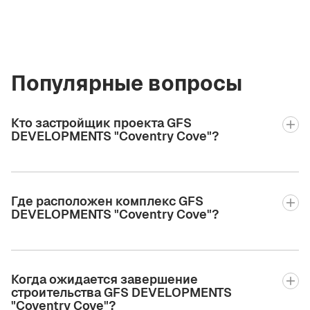
Популярные вопросы
Кто застройщик проекта GFS
DEVELOPMENTS "Coventry Cove"?
Где расположен комплекс GFS
DEVELOPMENTS "Coventry Cove"?
Когда ожидается завершение
строительства GFS DEVELOPMENTS
"Coventry Cove"?