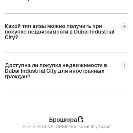
Какой тип визы можно получить при
покупке недвижимости в Dubai Industrial
City?
Доступна ли покупка недвижимости в
Dubai Industrial City для иностранных
граждан?
Брошюра
PDF GFS DEVELOPMENTS "Coventry Cove"