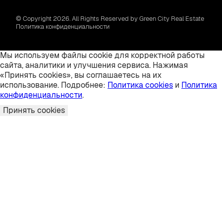
© Copyright 2026. All Rights Reserved by Green City Real Estate
Политика конфиденциальности
Мы используем файлы cookie для корректной работы
сайта, аналитики и улучшения сервиса. Нажимая
«Принять cookies», вы соглашаетесь на их
использование. Подробнее:
Политика cookies
и
Политика
конфиденциальности
.
Принять cookies