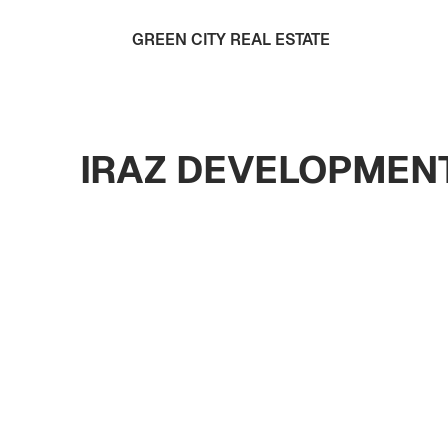
GREEN CITY REAL ESTATE
IRAZ DEVELOPMENT