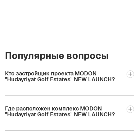
+971 58 582 3377
Популярные вопросы
Кто застройщик проекта MODON
"Hudayriyat Golf Estates" NEW LAUNCH?
Где расположен комплекс MODON
"Hudayriyat Golf Estates" NEW LAUNCH?