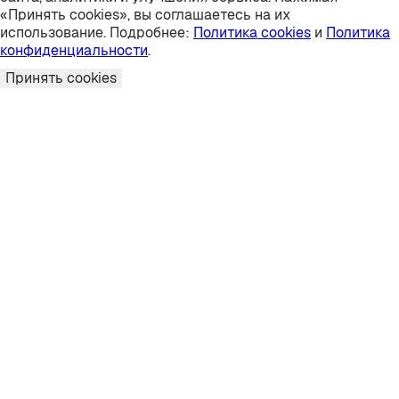
«Принять cookies», вы соглашаетесь на их
использование. Подробнее:
Политика cookies
и
Политика
конфиденциальности
.
Принять cookies