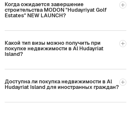
Когда ожидается завершение
строительства MODON "Hudayriyat Golf
Estates" NEW LAUNCH?
Какой тип визы можно получить при
покупке недвижимости в Al Hudayriat
Island?
Доступна ли покупка недвижимости в Al
Hudayriat Island для иностранных граждан?