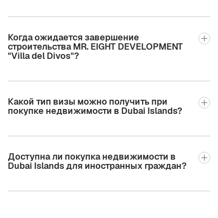
Когда ожидается завершение
строительства MR. EIGHT DEVELOPMENT
"Villa del Divos"?
Какой тип визы можно получить при
покупке недвижимости в Dubai Islands?
Доступна ли покупка недвижимости в
Dubai Islands для иностранных граждан?