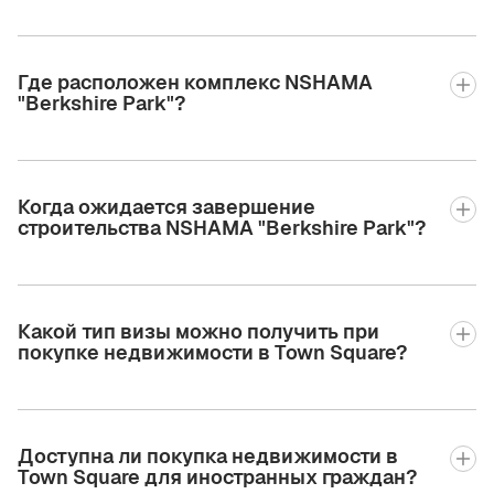
Где расположен комплекс NSHAMA
"Berkshire Park"?
Когда ожидается завершение
строительства NSHAMA "Berkshire Park"?
Какой тип визы можно получить при
покупке недвижимости в Town Square?
Доступна ли покупка недвижимости в
Town Square для иностранных граждан?