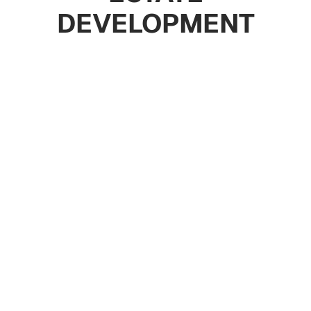
DEVELOPMENT
Апартаменты