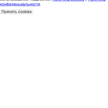
конфиденциальности
.
Принять cookies