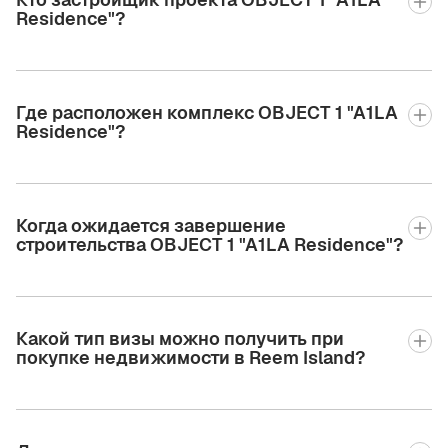
Residence"?
Где расположен комплекс OBJECT 1 "A1LA
Residence"?
Когда ожидается завершение
строительства OBJECT 1 "A1LA Residence"?
Какой тип визы можно получить при
покупке недвижимости в Reem Island?