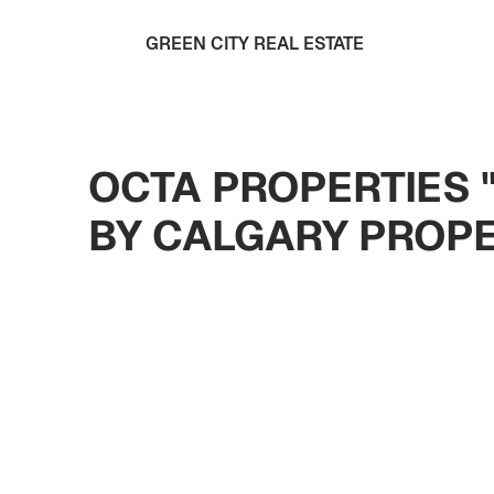
GREEN CITY REAL ESTATE
OCTA PROPERTIES 
BY CALGARY PROPE