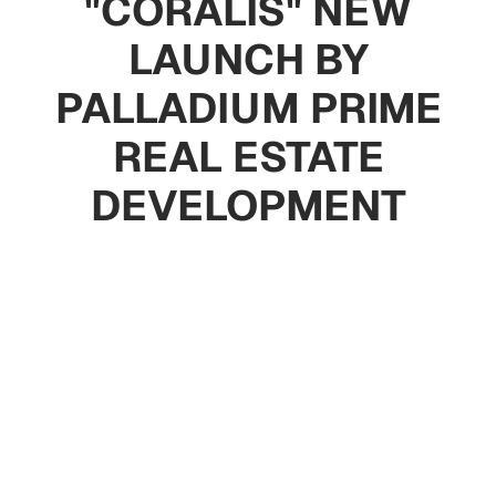
"CORALIS" NEW
LAUNCH BY
PALLADIUM PRIME
REAL ESTATE
DEVELOPMENT