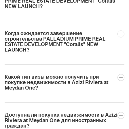
PRIME REAL ESTATE DEVELOPMENT "Coralis"
NEW LAUNCH?
Когда ожидается завершение
строительства PALLADIUM PRIME REAL
ESTATE DEVELOPMENT "Coralis" NEW
LAUNCH?
Какой тип визы можно получить при
покупке недвижимости в Azizi Riviera at
Meydan One?
Доступна ли покупка недвижимости в Azizi
Riviera at Meydan One для иностранных
граждан?