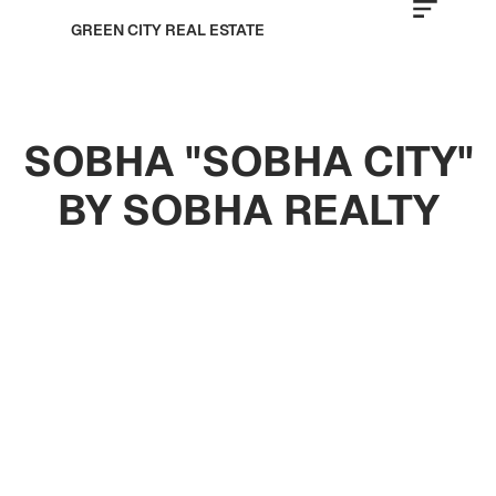
GREEN CITY REAL ESTATE
SOBHA "SOBHA CITY"
BY SOBHA REALTY