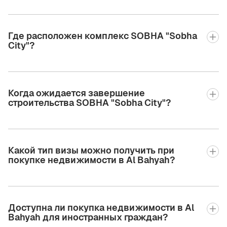
Где расположен комплекс SOBHA "Sobha
City"?
Когда ожидается завершение
строительства SOBHA "Sobha City"?
Какой тип визы можно получить при
покупке недвижимости в Al Bahyah?
Доступна ли покупка недвижимости в Al
Bahyah для иностранных граждан?