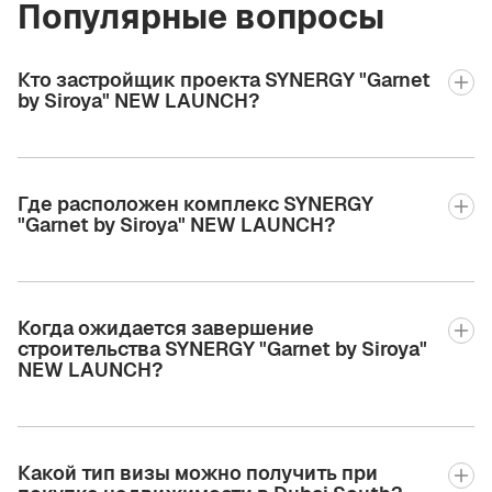
Популярные вопросы
Кто застройщик проекта SYNERGY "Garnet
by Siroya" NEW LAUNCH?
Где расположен комплекс SYNERGY
"Garnet by Siroya" NEW LAUNCH?
Когда ожидается завершение
строительства SYNERGY "Garnet by Siroya"
NEW LAUNCH?
Какой тип визы можно получить при