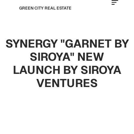
GREEN CITY REAL ESTATE
SYNERGY "GARNET BY
SIROYA" NEW
LAUNCH BY SIROYA
VENTURES