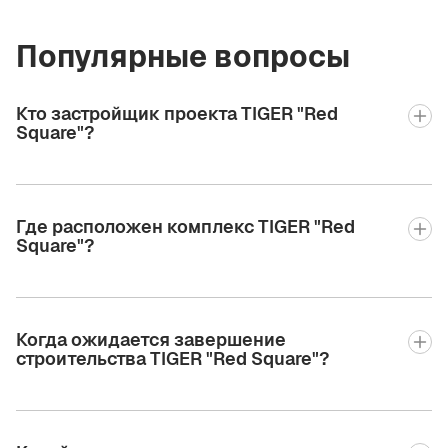
Популярные вопросы
Кто застройщик проекта TIGER "Red
Square"?
Где расположен комплекс TIGER "Red
Square"?
Когда ожидается завершение
строительства TIGER "Red Square"?