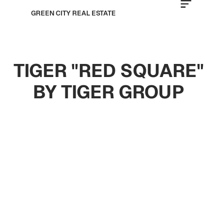
GREEN CITY REAL ESTATE
TIGER "RED SQUARE"
BY TIGER GROUP