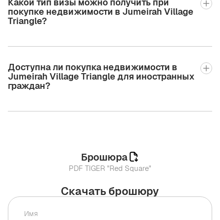
Какой тип визы можно получить при
покупке недвижимости в Jumeirah Village
Triangle?
Доступна ли покупка недвижимости в
Jumeirah Village Triangle для иностранных
граждан?
Брошюра
PDF TIGER "Red Square"
Скачать брошюру