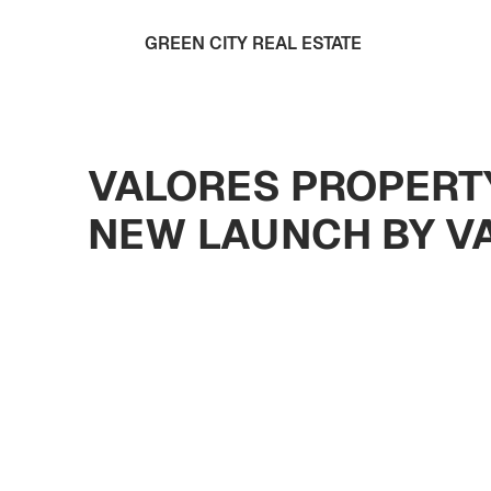
GREEN CITY REAL ESTATE
VALORES PROPERTY
NEW LAUNCH BY V