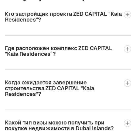
Кто застройщик проекта ZED CAPITAL "Kaia
Residences"?
Где расположен комплекс ZED CAPITAL
"Kaia Residences"?
Когда ожидается завершение
строительства ZED CAPITAL "Kaia
Residences"?
Какой тип визы можно получить при
покупке недвижимости в Dubai Islands?