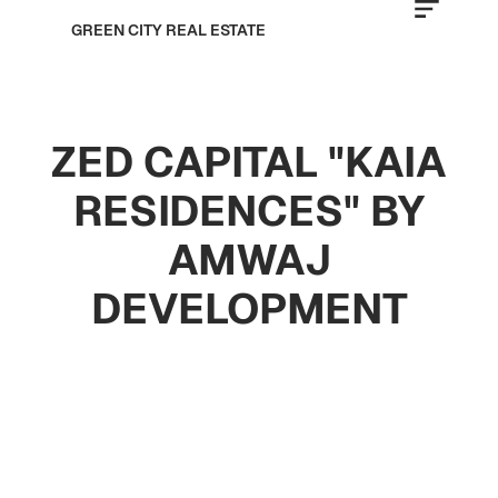
GREEN CITY REAL ESTATE
ZED CAPITAL "KAIA
RESIDENCES" BY
AMWAJ
DEVELOPMENT