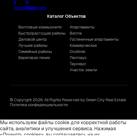
Каталог Объектов
Вилловые коммьюнити
Апартаменты
Быстрорастущие районы
Вилла
Деловой центр
Гостиничные апартаменты
Лучшие районы
Коммерческая
Семейные районы
Особняк
Береговая линия
Пентхаус
Таунхаус
Участок земли
© Copyright 2026. All Rights Reserved by Green City Real Estate
Политика конфиденциальности
Мы используем файлы cookie для корректной работы
сайта, аналитики и улучшения сервиса. Нажимая
«Принять cookies», вы соглашаетесь на их