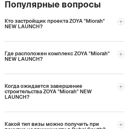
Популярные вопросы
Кто застройщик проекта ZOYA "Miorah"
NEW LAUNCH?
Где расположен комплекс ZOYA "Miorah"
NEW LAUNCH?
Когда ожидается завершение
строительства ZOYA "Miorah" NEW
LAUNCH?
Какой тип визы можно получить при