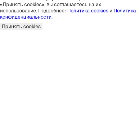
«Принять cookies», вы соглашаетесь на их
использование. Подробнее:
Политика cookies
и
Политика
конфиденциальности
.
Принять cookies