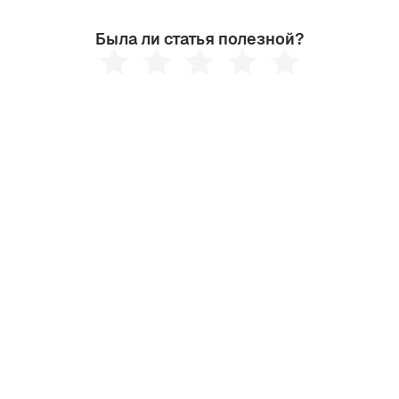
Была ли статья полезной?