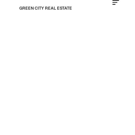
GREEN CITY REAL ESTATE