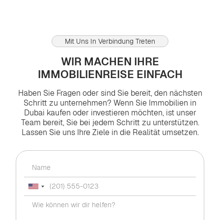
Mit Uns In Verbindung Treten
WIR MACHEN IHRE
IMMOBILIENREISE EINFACH
Haben Sie Fragen oder sind Sie bereit, den nächsten
Schritt zu unternehmen? Wenn Sie Immobilien in
Dubai kaufen oder investieren möchten, ist unser
Team bereit, Sie bei jedem Schritt zu unterstützen.
Lassen Sie uns Ihre Ziele in die Realität umsetzen.