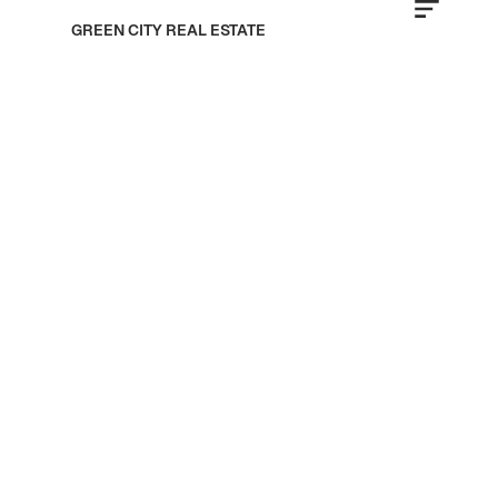
GREEN CITY REAL ESTATE