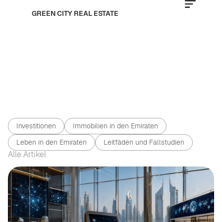
GREEN CITY REAL ESTATE
Investitionen
Immobilien in den Emiraten
Leben in den Emiraten
Leitfäden und Fallstudien
Alle Artikel