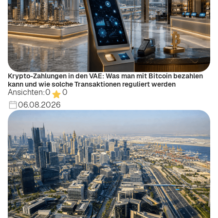
Krypto-Zahlungen in den VAE: Was man mit Bitcoin bezahlen
kann und wie solche Transaktionen reguliert werden
Ansichten:
0
0
06.08.2026