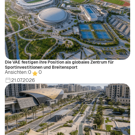
Die VAE festigen ihre Position als globales Zentrum für
Sportinvestitionen und Breitensport
Ansichten:
0
0
21.07.2026