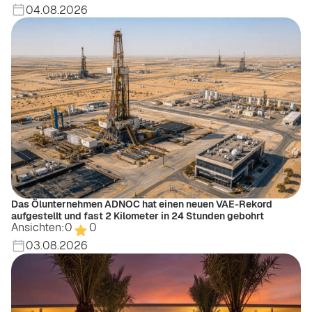
04.08.2026
Das Ölunternehmen ADNOC hat einen neuen VAE-Rekord
aufgestellt und fast 2 Kilometer in 24 Stunden gebohrt
Ansichten:
0
0
03.08.2026