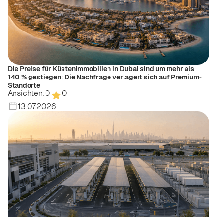
Die Preise für Küstenimmobilien in Dubai sind um mehr als
140 % gestiegen: Die Nachfrage verlagert sich auf Premium-
Standorte
Ansichten:
0
0
13.07.2026