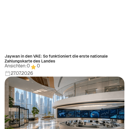
Jaywan in den VAE: So funktioniert die erste nationale
Zahlungskarte des Landes
Ansichten:
0
0
27.07.2026