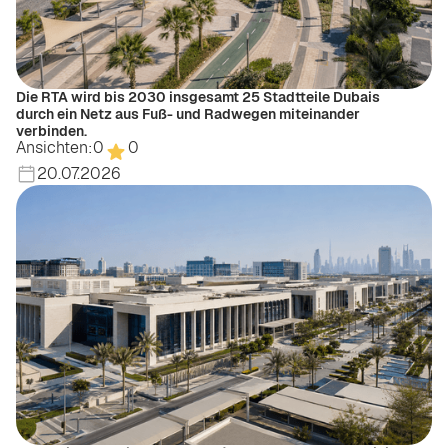
Die RTA wird bis 2030 insgesamt 25 Stadtteile Dubais
durch ein Netz aus Fuß- und Radwegen miteinander
verbinden.
Ansichten:
0
0
20.07.2026