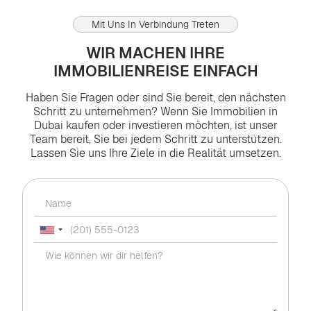
Mit Uns In Verbindung Treten
WIR MACHEN IHRE
IMMOBILIENREISE EINFACH
Haben Sie Fragen oder sind Sie bereit, den nächsten
Schritt zu unternehmen? Wenn Sie Immobilien in
Dubai kaufen oder investieren möchten, ist unser
Team bereit, Sie bei jedem Schritt zu unterstützen.
Lassen Sie uns Ihre Ziele in die Realität umsetzen.