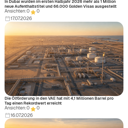
In Dubai wurden im ersten Halbjahr 2026 mehr als 1 Million
neue Aufenthaltstitel und 66.000 Golden Visas ausgestellt
Ansichten:
0
0
17.07.2026
Die Ölförderung in den VAE hat mit 4,1 Millionen Barrel pro
Tag einen Rekordwert erreicht
Ansichten:
0
0
16.07.2026