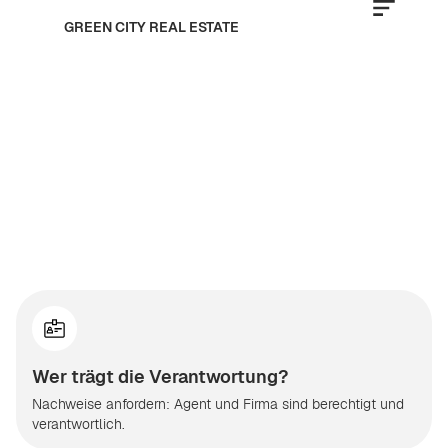
GREEN CITY REAL ESTATE
Wer trägt die Verantwortung?
Nachweise anfordern: Agent und Firma sind berechtigt und
verantwortlich.