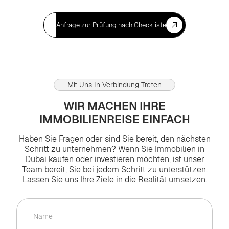
Anfrage zur Prüfung nach Checkliste
Mit Uns In Verbindung Treten
WIR MACHEN IHRE
IMMOBILIENREISE EINFACH
Haben Sie Fragen oder sind Sie bereit, den nächsten
Schritt zu unternehmen? Wenn Sie Immobilien in
Dubai kaufen oder investieren möchten, ist unser
Team bereit, Sie bei jedem Schritt zu unterstützen.
Lassen Sie uns Ihre Ziele in die Realität umsetzen.