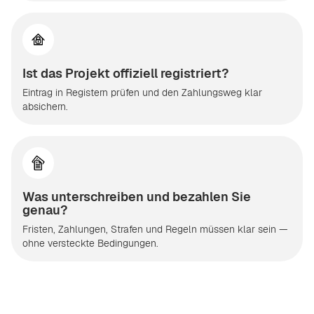
Ist das Projekt offiziell registriert?
Eintrag in Registern prüfen und den Zahlungsweg klar
absichern.
Was unterschreiben und bezahlen Sie
genau?
Fristen, Zahlungen, Strafen und Regeln müssen klar sein —
ohne versteckte Bedingungen.