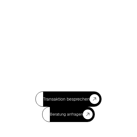
Transaktion besprechen
Beratung anfragen