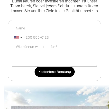
Dubai kaufen oder investieren möchten, ist unser
Team bereit, Sie bei jedem Schritt zu unterstützen.
Lassen Sie uns Ihre Ziele in die Realität umsetzen.