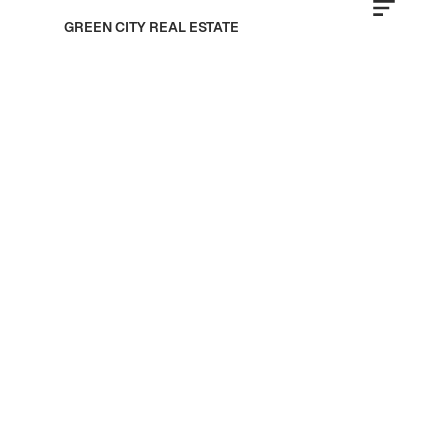
GREEN CITY REAL ESTATE