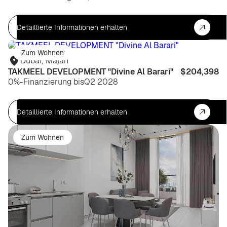
Detaillierte Informationen erhalten
Zum Wohnen
Dubai
,
Majan
TAKMEEL DEVELOPMENT "Divine Al Barari"
$204,398
0%-Finanzierung bis
Q2 2028
Detaillierte Informationen erhalten
Zum Wohnen