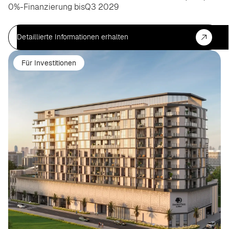
0%-Finanzierung bis
Q3 2029
Detaillierte Informationen erhalten
Für Investitionen