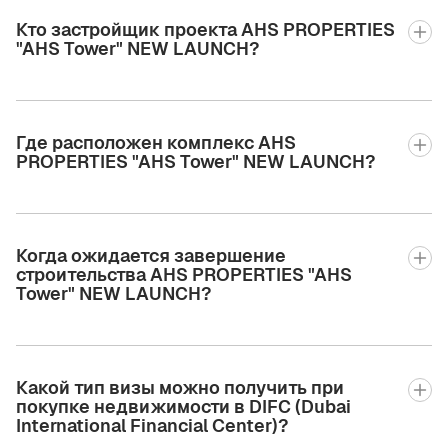
Кто застройщик проекта AHS PROPERTIES
"AHS Tower" NEW LAUNCH?
Где расположен комплекс AHS
PROPERTIES "AHS Tower" NEW LAUNCH?
Когда ожидается завершение
строительства AHS PROPERTIES "AHS
Tower" NEW LAUNCH?
Какой тип визы можно получить при
покупке недвижимости в DIFC (Dubai
International Financial Center)?