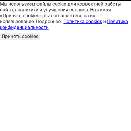
Мы используем файлы cookie для корректной работы
сайта, аналитики и улучшения сервиса. Нажимая
«Принять cookies», вы соглашаетесь на их
использование. Подробнее:
Политика cookies
и
Политика
конфиденциальности
.
Принять cookies