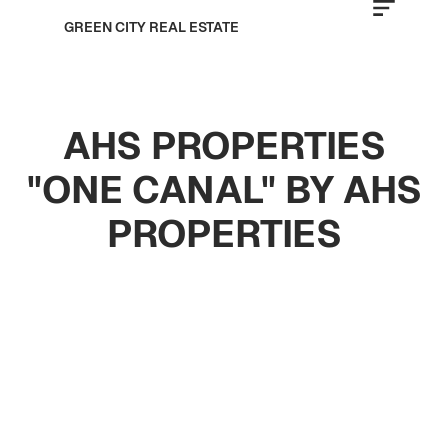
GREEN CITY REAL ESTATE
AHS PROPERTIES
"ONE CANAL" BY AHS
PROPERTIES