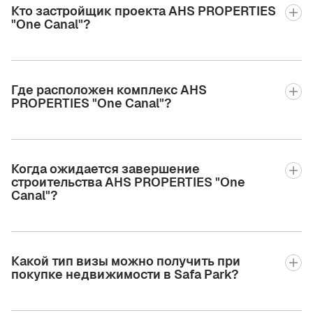
Кто застройщик проекта AHS PROPERTIES
"One Canal"?
Где расположен комплекс AHS
PROPERTIES "One Canal"?
Когда ожидается завершение
строительства AHS PROPERTIES "One
Canal"?
Какой тип визы можно получить при
покупке недвижимости в Safa Park?