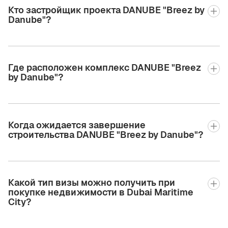
Кто застройщик проекта DANUBE "Breez by
Danube"?
Где расположен комплекс DANUBE "Breez
by Danube"?
Когда ожидается завершение
строительства DANUBE "Breez by Danube"?
Какой тип визы можно получить при
покупке недвижимости в Dubai Maritime
City?