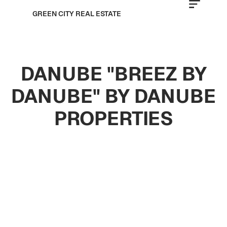
GREEN CITY REAL ESTATE
DANUBE "BREEZ BY
DANUBE" BY DANUBE
PROPERTIES