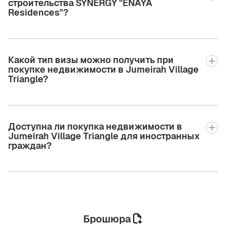
строительства SYNERGY "ENAYA
Residences"?
Какой тип визы можно получить при
покупке недвижимости в Jumeirah Village
Triangle?
Доступна ли покупка недвижимости в
Jumeirah Village Triangle для иностранных
граждан?
Брошюра