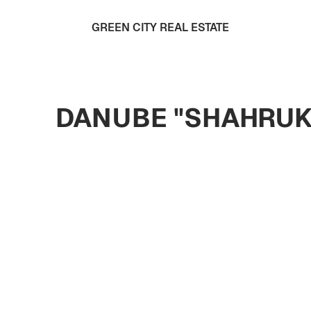
GREEN CITY REAL ESTATE
DANUBE "SHAHRUK