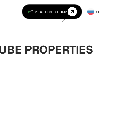
ru
Связаться с нами
UBE PROPERTIES