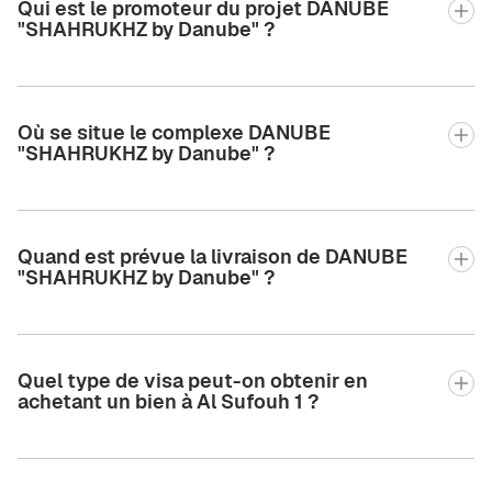
Qui est le promoteur du projet DANUBE
"SHAHRUKHZ by Danube" ?
Où se situe le complexe DANUBE
"SHAHRUKHZ by Danube" ?
Quand est prévue la livraison de DANUBE
"SHAHRUKHZ by Danube" ?
Quel type de visa peut-on obtenir en
achetant un bien à Al Sufouh 1 ?