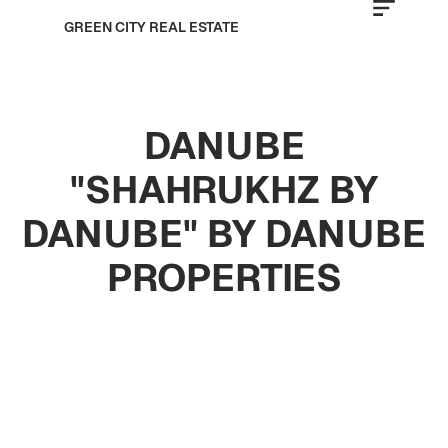
GREEN CITY REAL ESTATE
DANUBE
"SHAHRUKHZ BY
DANUBE" BY DANUBE
PROPERTIES